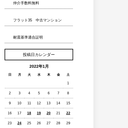
仲介手数料無料
フラット35 中古マンション
耐震基準適合証明
投稿日カレンダー
2022年1月
日
月
火
水
木
金
土
1
2
3
4
5
6
7
8
9
10
11
12
13
14
15
16
17
18
19
20
21
22
23
24
25
26
27
28
29