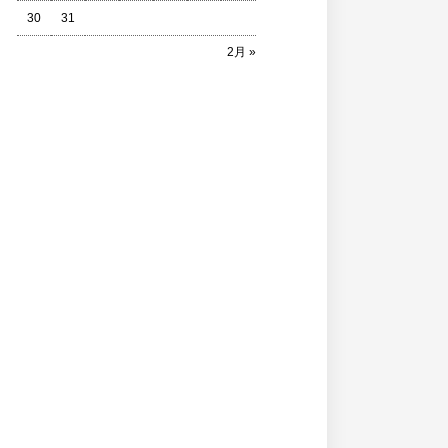
30
31
2月 »